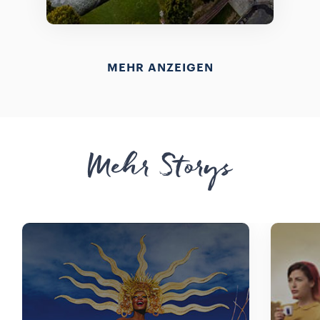
MEHR ANZEIGEN
Mehr Storys